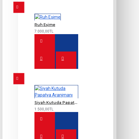
Ruh Eşime
7.000,00TL
Siyah Kutuda Papatya Aranjmanı
1.500,00TL