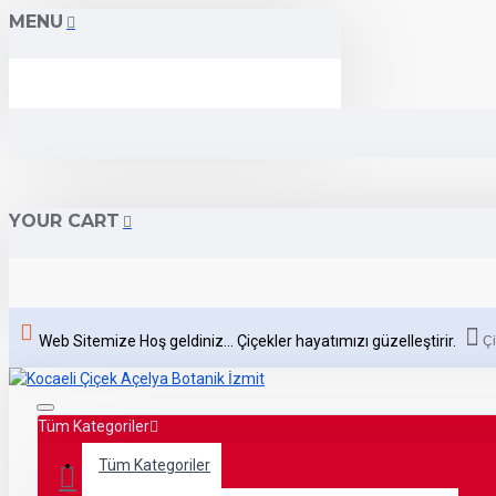
MENU
YOUR CART
Web Sitemize Hoş geldiniz... Çiçekler hayatımızı güzelleştirir.
Çi
Tüm Kategoriler
Tüm Kategoriler