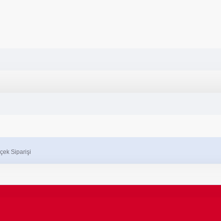
çek Siparişi