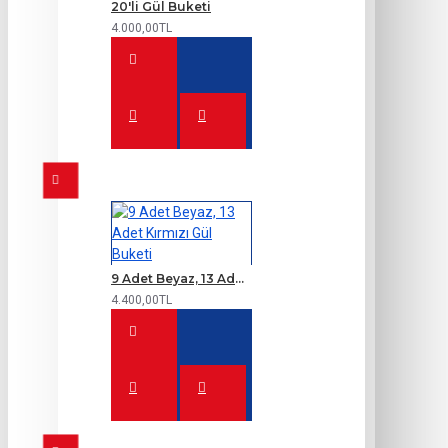
20'li Gül Buketi
4.000,00TL
9 Adet Beyaz, 13 Adet Kırmızı Gül Buketi
4.400,00TL