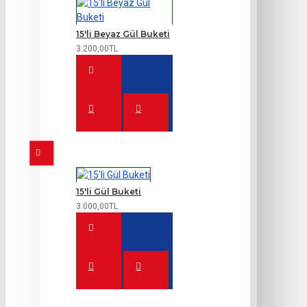
15'li Beyaz Gül Buketi
3.200,00TL
15'li Gül Buketi
3.000,00TL