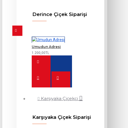
Derince Çiçek Siparişi
Umudun Adresi
1.200,00TL
Karşıyaka Çiçekçi
Karşıyaka Çiçek Siparişi