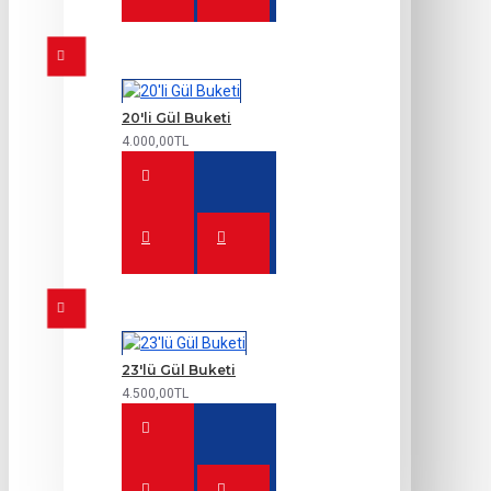
20'li Gül Buketi
4.000,00TL
23'lü Gül Buketi
4.500,00TL