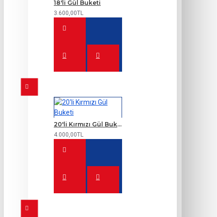
18'li Gül Buketi
3.600,00TL
20'li Kırmızı Gül Buketi
4.000,00TL