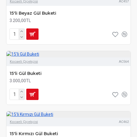
Kocaeli Çiçekçisi
AC457
15'li Beyaz Gül Buketi
3.200,00TL
Kocaeli Çiçekçisi
AC564
15'li Gül Buketi
3.000,00TL
Kocaeli Çiçekçisi
AC462
15'li Kırmızı Gül Buketi