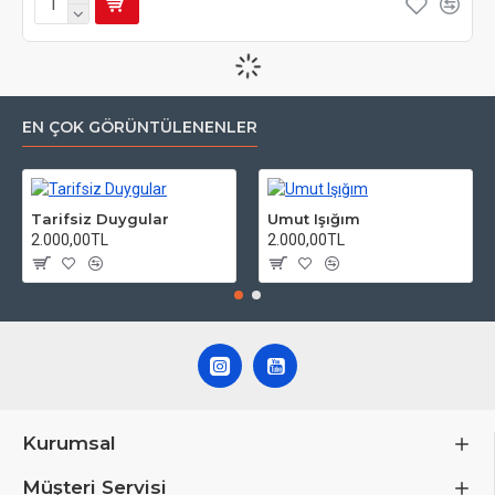
EN ÇOK GÖRÜNTÜLENENLER
Tarifsiz Duygular
Umut Işığım
2.000,00TL
2.000,00TL
Kurumsal
Müşteri Servisi