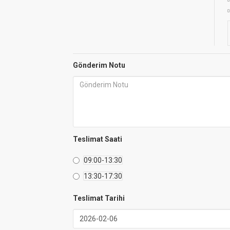
Gönderim Notu
Teslimat Saati
09:00-13:30
13:30-17:30
Teslimat Tarihi