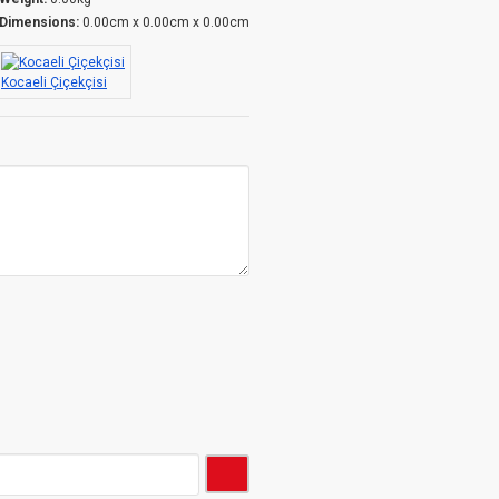
Dimensions:
0.00cm x 0.00cm x 0.00cm
Kocaeli Çiçekçisi