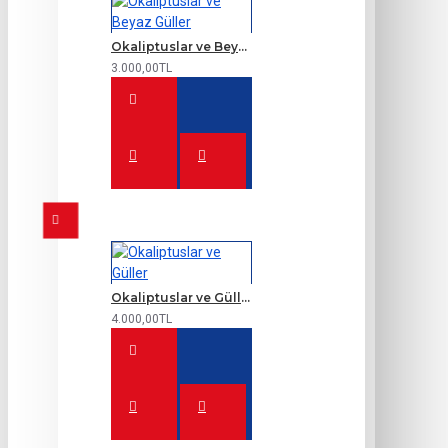
Okaliptuslar ve Beyaz Güller
3.000,00TL
Okaliptuslar ve Güller
4.000,00TL