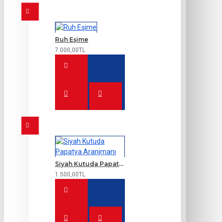
Ruh Eşime
7.000,00TL
Siyah Kutuda Papatya Aranjmanı
1.500,00TL